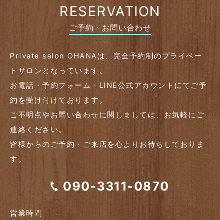
RESERVATION
ご予約・お問い合わせ
Private salon OHANAは、完全予約制のプライベー
トサロンとなっています。
お電話・予約フォーム・LINE公式アカウントにてご予
約を受け付けております。
ご不明点やお問い合わせに関しましては、お気軽にご
連絡ください。
皆様からのご予約・ご来店を心よりお待ちしておりま
す。
090-3311-0870
営業時間