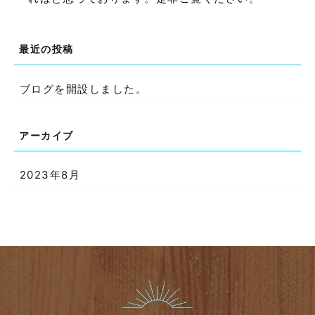
ブログを開設しました。
2023年8月