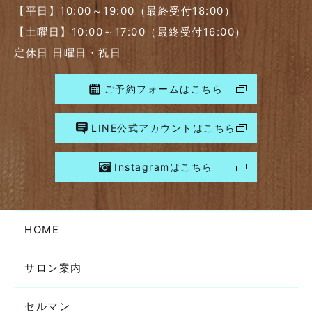
【平日】10:00～19:00（最終受付18:00）
【土曜日】10:00～17:00（最終受付16:00）
定休日 日曜日・祝日
ご予約フォームはこちら
LINE公式アカウントはこちら
Instagramはこちら
HOME
サロン案内
セルマン