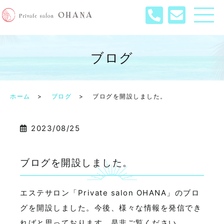
ブログ
ホーム
ブログ
ブログを開設しました。
2023/08/25
ブログを開設しました。
エステサロン「Private salon OHANA」のブロ
グを開設しました。今後、様々な情報を発信でき
ればと思っております。是非ご覧ください。